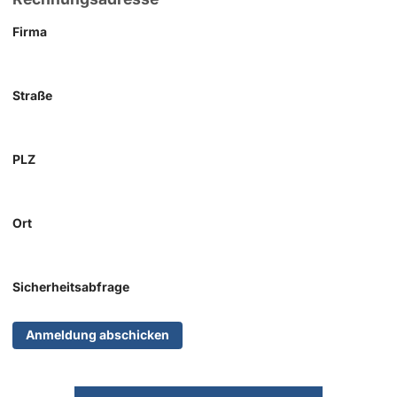
Firma
Straße
PLZ
Ort
Sicherheitsabfrage