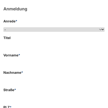
Anmeldung
Anrede
*
Titel
Vorname
*
Nachname
*
Straße
*
PLZ
*