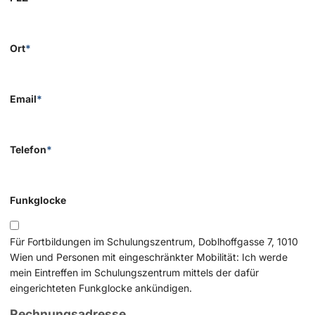
Ort
*
Email
*
Telefon
*
Funkglocke
Für Fortbildungen im Schulungszentrum, Doblhoffgasse 7, 1010
Wien und Personen mit eingeschränkter Mobilität: Ich werde
mein Eintreffen im Schulungszentrum mittels der dafür
eingerichteten Funkglocke ankündigen.
Rechnungsadresse