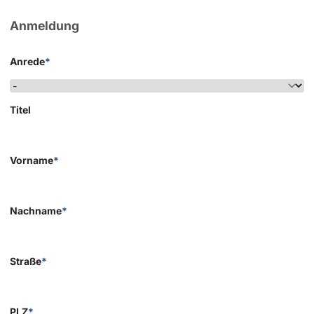
Anmeldung
Anrede
*
Titel
Vorname
*
Nachname
*
Straße
*
PLZ
*