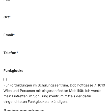
Ort
*
Email
*
Telefon
*
Funkglocke
Für Fortbildungen im Schulungszentrum, Doblhoffgasse 7, 1010
Wien und Personen mit eingeschränkter Mobilität: Ich werde
mein Eintreffen im Schulungszentrum mittels der dafür
eingerichteten Funkglocke ankündigen.
Rechnungsadresse