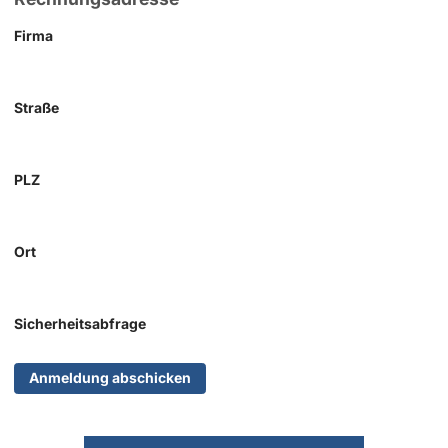
Firma
Straße
PLZ
Ort
Sicherheitsabfrage