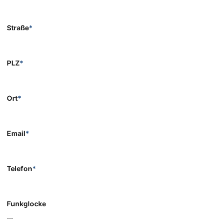
Straße
*
PLZ
*
Ort
*
Email
*
Telefon
*
Funkglocke