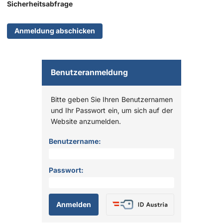
Sicherheitsabfrage
Benutzeranmeldung
Bitte geben Sie Ihren Benutzernamen
und Ihr Passwort ein, um sich auf der
Website anzumelden.
Anmelden
Benutzername:
Passwort: