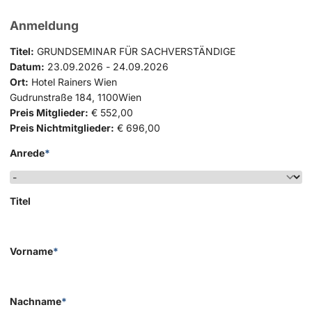
Anmeldung
Titel:
GRUNDSEMINAR FÜR SACHVERSTÄNDIGE
Datum:
23.09.2026 - 24.09.2026
Ort:
Hotel Rainers Wien
Gudrunstraße 184, 1100Wien
Preis Mitglieder:
€ 552,00
Preis Nichtmitglieder:
€ 696,00
Anrede
*
Titel
Vorname
*
Nachname
*