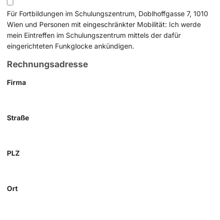
Für Fortbildungen im Schulungszentrum, Doblhoffgasse 7, 1010
Wien und Personen mit eingeschränkter Mobilität: Ich werde
mein Eintreffen im Schulungszentrum mittels der dafür
eingerichteten Funkglocke ankündigen.
Rechnungsadresse
Firma
Straße
PLZ
Ort