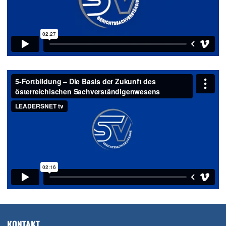
KONTAKT