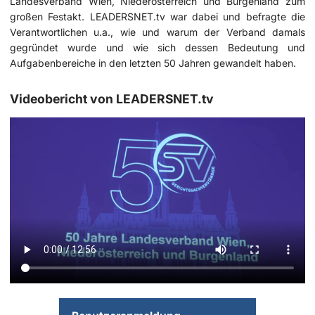
Landesverband Wien, Niederösterreich und Burgenland zum
großen Festakt. LEADERSNET.tv war dabei und befragte die
Verantwortlichen u.a., wie und warum der Verband damals
gegründet wurde und wie sich dessen Bedeutung und
Aufgabenbereiche in den letzten 50 Jahren gewandelt haben.
Videobericht von LEADERSNET.tv