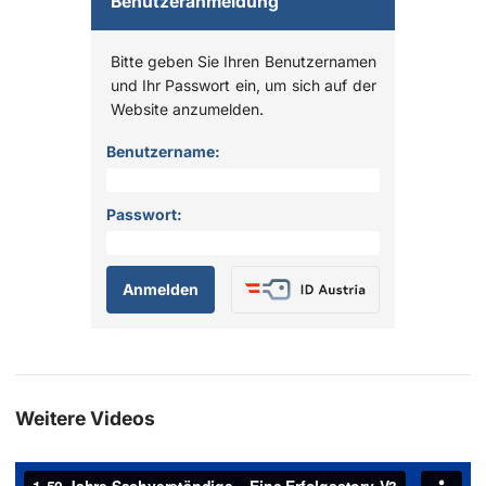
Benutzeranmeldung
Bitte geben Sie Ihren Benutzernamen
und Ihr Passwort ein, um sich auf der
Website anzumelden.
Anmelden
Benutzername:
Passwort:
Weitere Videos