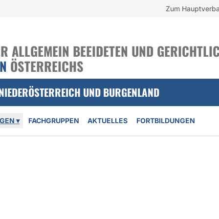
Zum Hauptverb
 ALLGEMEIN BEEIDETEN UND GERICHTLIC
EN
ÖSTERREICHS
 NIEDERÖSTERREICH UND BURGENLAND
NGEN
▾
FACHGRUPPEN
AKTUELLES
FORTBILDUNGEN