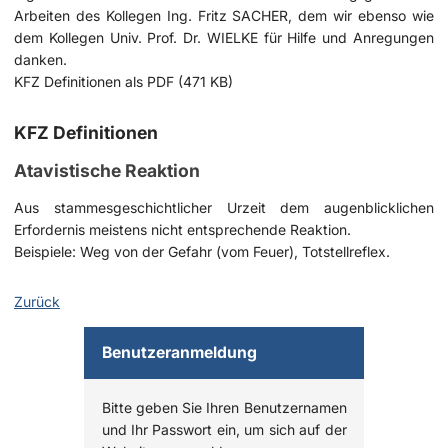
Arbeiten des Kollegen Ing. Fritz SACHER, dem wir ebenso wie
dem Kollegen Univ. Prof. Dr. WIELKE für Hilfe und Anregungen
danken.
KFZ Definitionen als PDF (471 KB)
KFZ Definitionen
Atavistische Reaktion
Aus stammesgeschichtlicher Urzeit dem augenblicklichen
Erfordernis meistens nicht entsprechende Reaktion.
Beispiele: Weg von der Gefahr (vom Feuer), Totstellreflex.
Zurück
Benutzeranmeldung
Bitte geben Sie Ihren Benutzernamen
und Ihr Passwort ein, um sich auf der