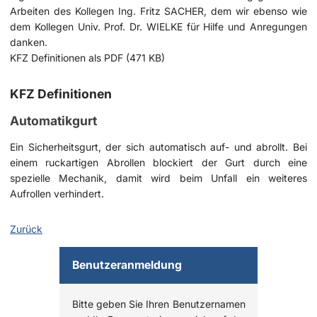
Arbeiten des Kollegen Ing. Fritz SACHER, dem wir ebenso wie
dem Kollegen Univ. Prof. Dr. WIELKE für Hilfe und Anregungen
danken.
KFZ Definitionen als PDF (471 KB)
KFZ Definitionen
Automatikgurt
Ein Sicherheitsgurt, der sich automatisch auf- und abrollt. Bei
einem ruckartigen Abrollen blockiert der Gurt durch eine
spezielle Mechanik, damit wird beim Unfall ein weiteres
Aufrollen verhindert.
Zurück
Benutzeranmeldung
Bitte geben Sie Ihren Benutzernamen