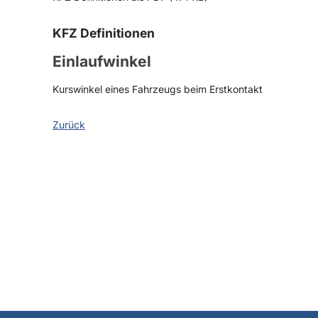
KFZ Definitionen
Einlaufwinkel
Kurswinkel eines Fahrzeugs beim Erstkontakt
Zurück